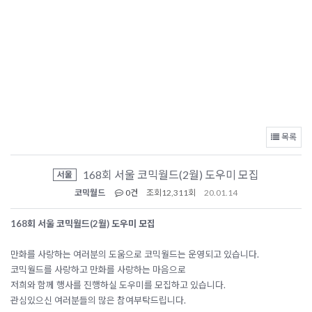
목록
168회 서울 코믹월드(2월) 도우미 모집
서울
코믹월드
0건
조회
12,311회
20.01.14
168회 서울 코믹월드(2월) 도우미 모집
만화를 사랑하는 여러분의 도움으로 코믹월드는 운영되고 있습니다.
코믹월드를 사랑하고 만화를 사랑하는 마음으로
저희와 함께 행사를 진행하실 도우미를 모집하고 있습니다.
관심있으신 여러분들의 많은 참여부탁드립니다.