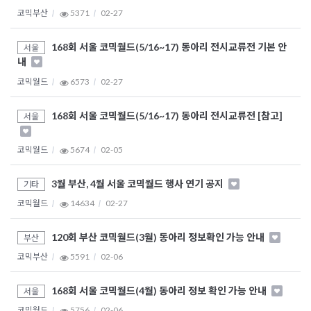
코믹부산
5371
02-27
168회 서울 코믹월드(5/16~17) 동아리 전시교류전 기본 안
서울
내
코믹월드
6573
02-27
168회 서울 코믹월드(5/16~17) 동아리 전시교류전 [참고]
서울
코믹월드
5674
02-05
3월 부산, 4월 서울 코믹월드 행사 연기 공지
기타
코믹월드
14634
02-27
120회 부산 코믹월드(3월) 동아리 정보확인 가능 안내
부산
코믹부산
5591
02-06
168회 서울 코믹월드(4월) 동아리 정보 확인 가능 안내
서울
코믹월드
5756
02-06