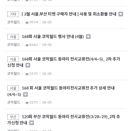
[ 2월 서울,부산 티켓 구매자 안내 ] 사용 및 취소환불 안내
기타
코믹월드
9574
02-05
168회 서울 코믹월드 행사 안내 (4월)
서울
코믹월드
8161
02-05
168회 서울 코믹월드 동아리 전시교류전(4/4~5)_ 2차 추가
서울
신청 안내
코믹월드
5575
02-05
168 회 서울 코믹월드 동아리전시교류전 추가 상세 안내
서울
(4/4~5)
코믹월드
5375
02-05
120회 부산 코믹월드 동아리 전시교류전(3/28~29)_2차 추
부산
가신청 안내