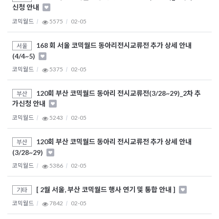
신청 안내
코믹월드
5575
02-05
168 회 서울 코믹월드 동아리전시교류전 추가 상세 안내
서울
(4/4~5)
코믹월드
5375
02-05
120회 부산 코믹월드 동아리 전시교류전(3/28~29)_2차 추
부산
가신청 안내
코믹월드
5243
02-05
120회 부산 코믹월드 동아리 전시교류전 추가 상세 안내
부산
(3/28~29)
코믹월드
5386
02-05
[ 2월 서울, 부산 코믹월드 행사 연기 및 통합 안내 ]
기타
코믹월드
7842
02-05