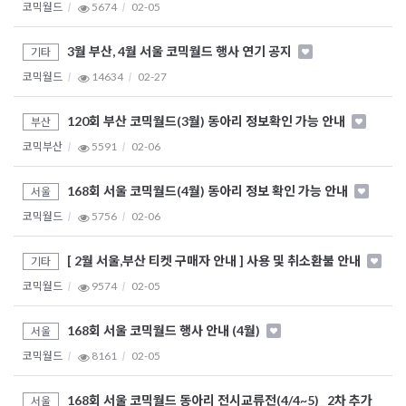
코믹월드
5674
02-05
3월 부산, 4월 서울 코믹월드 행사 연기 공지
기타
코믹월드
14634
02-27
120회 부산 코믹월드(3월) 동아리 정보확인 가능 안내
부산
코믹부산
5591
02-06
168회 서울 코믹월드(4월) 동아리 정보 확인 가능 안내
서울
코믹월드
5756
02-06
[ 2월 서울,부산 티켓 구매자 안내 ] 사용 및 취소환불 안내
기타
코믹월드
9574
02-05
168회 서울 코믹월드 행사 안내 (4월)
서울
코믹월드
8161
02-05
168회 서울 코믹월드 동아리 전시교류전(4/4~5)_ 2차 추가
서울