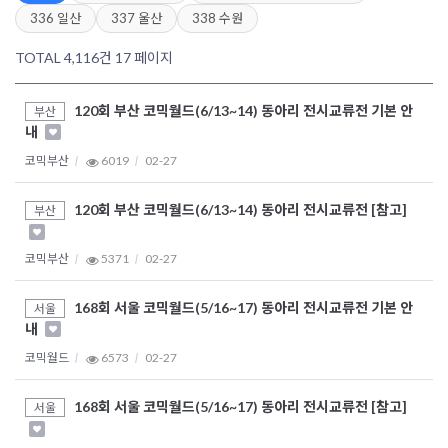
336 일산
337 울산
338 수원
TOTAL 4,116건
17 페이지
120회 부산 코믹월드(6/13~14) 동아리 전시교류전 기본 안
부산
내
코믹부산
6019
02-27
120회 부산 코믹월드(6/13~14) 동아리 전시교류전 [참고]
부산
코믹부산
5371
02-27
168회 서울 코믹월드(5/16~17) 동아리 전시교류전 기본 안
서울
내
코믹월드
6573
02-27
168회 서울 코믹월드(5/16~17) 동아리 전시교류전 [참고]
서울