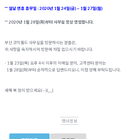
** 설날 연휴 휴무일 : 2020년 1월 24일(금) ~ 1월 27일(월)
** 2020년 1월 28일(화)부터 사무실 정상 영업합니다.
부산 코믹월드 사무실을 방문하시는 분들은,
위 사항을 숙지하시어 방문에 차질 없으시기 바랍니다.
- 1월 23일(목) 오후 4시 이후의 이메일 문의, 고객센터 문의는
1월 28일(화)부터 순차적으로 답변드리오니, 이점 양해 부탁드립니다.
새해 복 많이 받으세요(-.-)(_._)
행사정보