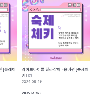
편 [블레이
라이브아이돌 길라잡이 - 용어편 [숙제체
키]
2024-08-19
VIEW MORE