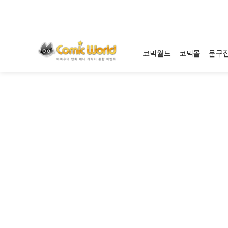
코믹월드
코믹몰
문구