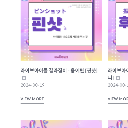
라이브아이돌 길라잡이 - 용어편 [핀샷]
라이브아이
피]
2024-08-19
2024-08-
VIEW MORE
VIEW MO