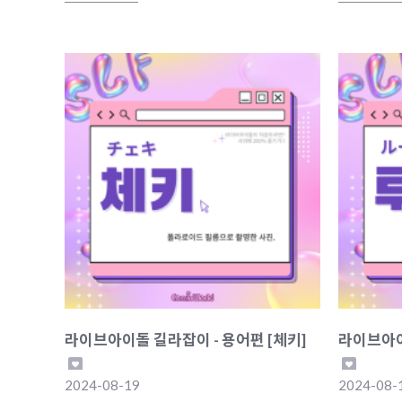
라이브아이돌 길라잡이 - 용어편 [체키]
라이브아이
2024-08-19
2024-08-