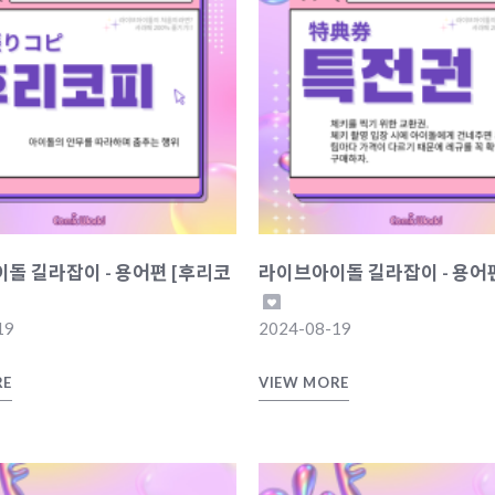
돌 길라잡이 - 용어편 [후리코
라이브아이돌 길라잡이 - 용어편
19
2024-08-19
RE
VIEW MORE