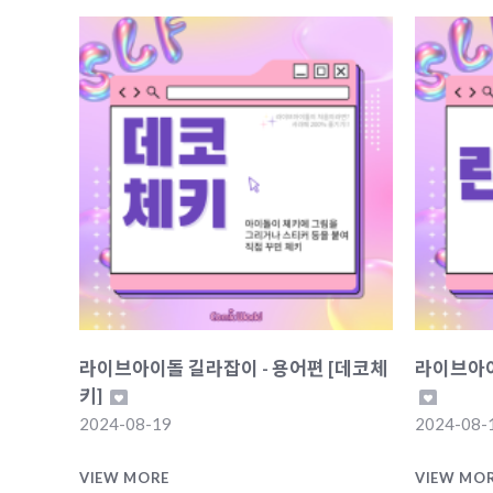
라이브아이돌 길라잡이 - 용어편 [데코체
라이브아이
키]
2024-08-19
2024-08-
VIEW MORE
VIEW MO