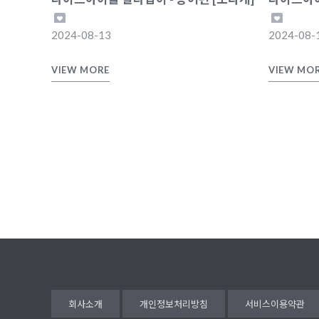
2024-08-13
2024-08-
VIEW MORE
VIEW MO
처음
회사소개
개인정보처리방침
서비스이용약관