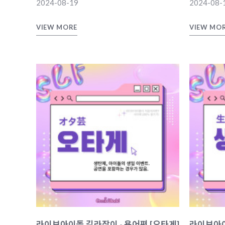
2024-08-19
2024-08-
VIEW MORE
VIEW MO
라이브아이돌 길라잡이 - 용어편 [오타게]
라이브아이