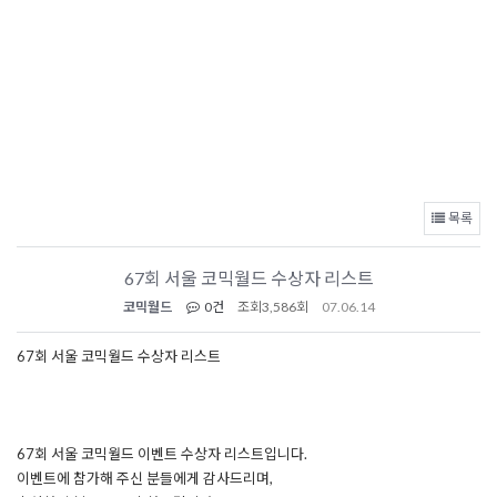
목록
67회 서울 코믹월드 수상자 리스트
코믹월드
0건
조회
3,586회
07.06.14
67회 서울 코믹월드 수상자 리스트
67회 서울 코믹월드 이벤트 수상자 리스트입니다.
이벤트에 참가해 주신 분들에게 감사드리며,