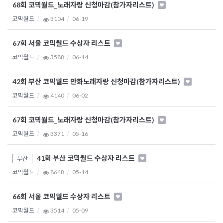
68회 코믹월드_노래자랑 신청마감(참가자리스트)
코믹월드
3104
06-19
67회 서울 코믹월드 수상자 리스트
코믹월드
3588
06-14
42회 부산 코믹월드 만화노래자랑 신청마감(참가자리스트)
코믹월드
4140
06-02
67회 코믹월드_노래자랑 신청마감(참가자리스트)
코믹월드
3371
05-16
41회 부산 코믹월드 수상자 리스트
부산
코믹월드
8648
05-14
66회 서울 코믹월드 수상자 리스트
코믹월드
3514
05-09