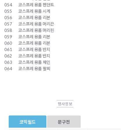
054
코스프레 용품 펜던트
055
코스프레 용품 시계
056
코스프레 용품 리본
057
코스프레 용품 머리끈
058
코스프레 용품 머리핀
059
코스프레 용품 리본
060
코스프레 용품 리본
061
코스프레 용품 반지
062
코스프레 용품 반지
063
코스프레 용품 체인
064
코스프레 용품 팔찌
행사정보
코믹월드
문구전