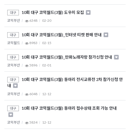
10회 대구 코믹월드(3월) 도우미 모집
대구
코믹부산
6348
02-20
10회 대구 코믹월드(3월)_인터넷 티켓 판매 안내
대구
코믹월드
8983
02-15
10회 대구 코믹월드(3월)_만화노래자랑 참가신청 안내
대구
코믹부산
5896
02-01
10회 대구 코믹월드(3월) 동아리 전시교류전 2차 참가신청 안
대구
내
코믹부산
6048
12-12
10회 대구 코믹월드(3월) 동아리 접수상태 조회 가능 안내
대구
코믹부산
5834
12-12