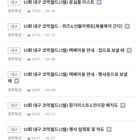
10회 대구 코믹월드(3월) 분실물 리스트
대구
코믹부산
7300
03-18
10회 대구 코믹월드 - 퀴즈&선물이벤트[복불복이 간다]
대구
코믹부산
9176
03-11
10회 대구 코믹월드(3월) 택배이용 안내 - 집으로 보낼 때
대구
코믹부산
6307
03-08
10회 대구 코믹월드(3월) 택배이용 안내 - 행사장으로 보낼
대구
때
코믹부산
6681
03-08
10회 대구 코믹월드(3월) 참가리스트&전시장 배치도
대구
코믹부산
9102
02-27
10회 대구 코믹월드(3월) 행사 일정표 및 약도
대구
코믹부산
9237
02-27