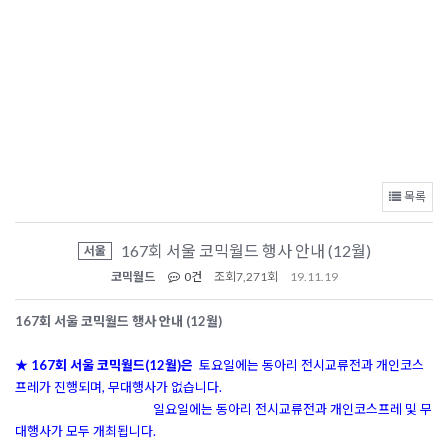
목록
167회 서울 코믹월드 행사 안내 (12월)
서울
코믹월드
0건
조회
7,271회
19.11.19
167회 서울 코믹월드 행사 안내 (12월)
★ 167회 서울 코믹월드(12월)은
토요일에는 동아리 전시교류전과 개인코스
프레가 진행되며, 무대행사가 없습니다.
일요일에는 동아리 전시교류전과 개인코스프레 및 무
대행사가 모두 개최됩니다.