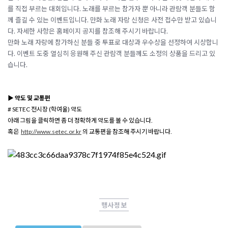
를 직접 부르는 대회입니다. 노래를 부르는 참가자 뿐 아니라 관람객 분들도 함
께 즐길 수 있는 이벤트입니다. 만화 노래 자랑 신청은 사전 접수만 받고 있습니
다. 자세한 사항은 홈페이지 공지를 참조해 주시기 바랍니다.
만화 노래 자랑에 참가하신 분들 중 투표로 대상과 우수상을 선정하여 시상합니
다. 이벤트 도중 열심히 응원해 주신 관람객 분들께도 소정의 상품을 드리고 있
습니다.
▶ 약도 및 교통편
# SETEC 전시장 (학여울) 약도
아래 그림을 클릭하면 좀 더 정확하게 약도를 볼 수 있습니다.
혹은
http://www.setec.or.kr
의 교통편을 참조해 주시기 바랍니다.
행사정보