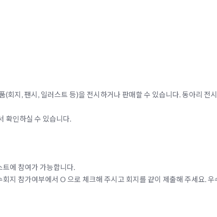
품(회지, 팬시, 일러스트 등)을 전시하거나 판매할 수 있습니다. 동아리
 확인하실 수 있습니다.
스트에 참여가 가능합니다.
회지 참가여부에서 O 으로 체크해 주시고 회지를 같이 제출해 주세요. 