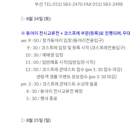
부산 TEL 051) 583-2470 FAX 051) 583-2498
▷ 8월 24일 (토)
※ 동아리 전시교류전 + 코스프레 부문(등록)로 진행되며, 무
am 9 : 00 / 참가동아리 입장 (동아리전용입구)
9 : 30 / 코스프레 입장 및 등록 시작 (코스프레전용입구)
10 : 30 / 예매권 입장
11 : 00 / 일반매표 시작(일반입장 시작)
12 : 00 / 코스프레 콘테스트 접수 (pm 1: 30 접수 마감)
관람객 경품 이벤트 응모접수 (pm 3: 30 마감)
pm 3 : 30 / 코스프레 콘테스트 수상자 발표
4 : 30 / 동아리 전시교류전 폐장
5 : 30 / 행사 종료
▷ 8월 25일 (일)