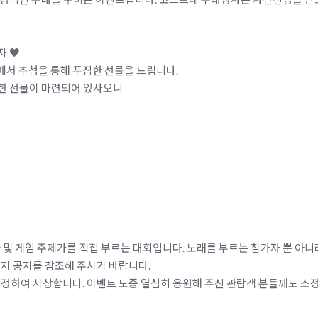
자 ♥
에서 추첨을 통해 푸짐한 선물을 드립니다.
짐한 선물이 마련되어 있사오니
 및 게임 주제가를 직접 부르는 대회입니다. 노래를 부르는 참가자 뿐 아니
이지 공지를 참조해 주시기 바랍니다.
선정하여 시상합니다. 이벤트 도중 열심히 응원해 주신 관람객 분들께도 소