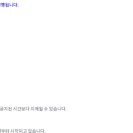
진행됩니다.
 공지된 시간보다 지체될 수 있습니다.
경부터 시작되고 있습니다.