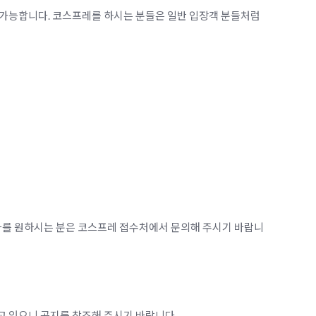
가 가능합니다. 코스프레를 하시는 분들은 일반 입장객 분들처럼
참가를 원하시는 분은 코스프레 접수처에서 문의해 주시기 바랍니
 있으니 공지를 참조해 주시기 바랍니다.