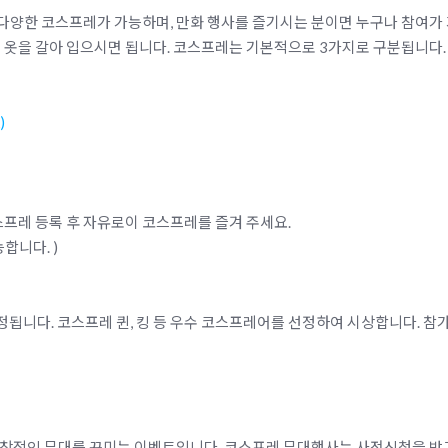
등 다양한 코스프레가 가능하며, 만화 행사를 즐기시는 분이면 누구나 참여
 옷을 갈아 입으시면 됩니다.
코스프레는 기본적으로 3가지로 구분됩니다.
)
프레 등록 후 자유로이 코스프레를 즐겨 주세요.
합니다. )
됩니다. 코스프레 퀸, 킹 등 우수 코스프레어를 선정하여 시상합니다. 
독창적인 무대를 꾸미는 이벤트입니다. 코스프레 무대행사는 사전신청을 받고