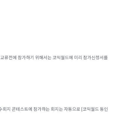
 전시교류전에 참가하기 위해서는 코믹월드에 미리 참가신청서를
우수회지 콘테스트에 참가하는 회지는 자동으로 [코믹월드 동인