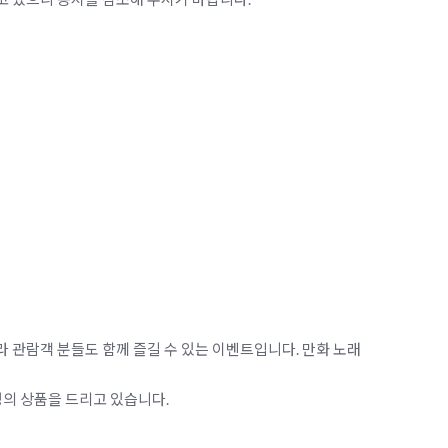
라 관람객 분들도 함께 즐길 수 있는 이벤트입니다. 만화 노래
정의 상품을 드리고 있습니다.