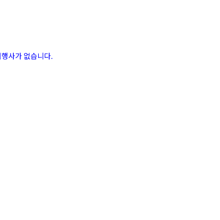
대행사가 없습니다.