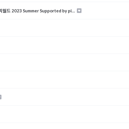
2023 Summer Supported by pi…