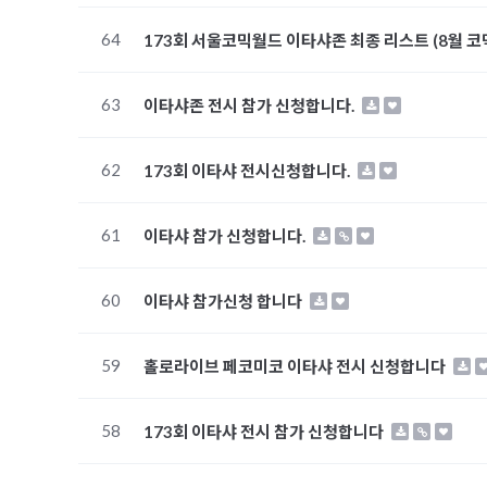
64
173회 서울코믹월드 이타샤존 최종 리스트 (8월 코믹월드 
63
이타샤존 전시 참가 신청합니다.
62
173회 이타샤 전시신청합니다.
61
이타샤 참가 신청합니다.
60
이타샤 참가신청 합니다
59
홀로라이브 페코미코 이타샤 전시 신청합니다
58
173회 이타샤 전시 참가 신청합니다