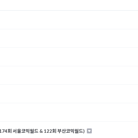
174회 서울코믹월드 & 122회 부산코믹월드)