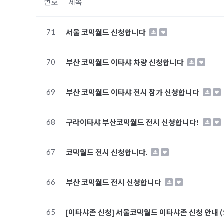
번호
제목
71
서울 코믹월드 신청합니다
70
부산 코믹월드 이타샤 차량 신청합니다
69
부산 코믹월드 이타샤 전시 참가 신청합니다
68
구라이타샤 부산코믹월드 전시 신청합니다!
67
코믹월드 전시 신청합니다.
66
부산 코믹월드 전시 신청합니다
65
[이타샤존 신청] 서울코믹월드 이타샤존 신청 안내 (