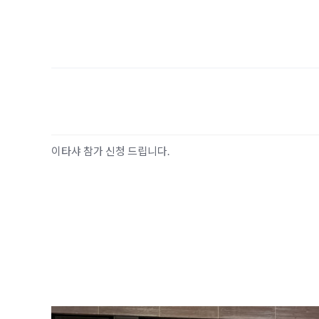
이타샤 참가 신청 드립니다.