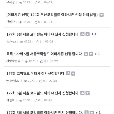
무사공
3595
0
04-19
[이타샤존 신청] 124회 부산코믹월드 이타샤존 신청 안내 (6월)
관리자
3195
0
03-25
+ 1
177회 5월 서울 코믹월드 이타샤 전시 신청합니다
dailysa
4252
1
03-02
+ 1
목록 177회 5월 서울코믹월드 이타샤존 신청 합니다
사랑방손님
4275
0
02-29
177회 코믹월드 이타샤 전시신청합니다
wldwld25
2977
0
02-28
177회 5월 서울 코믹월드 이타샤 전시 신청합니다
카블이
2568
0
02-27
+ 1
177회 5월 서울 코믹월드 이타샤존 전시 신청합니다.