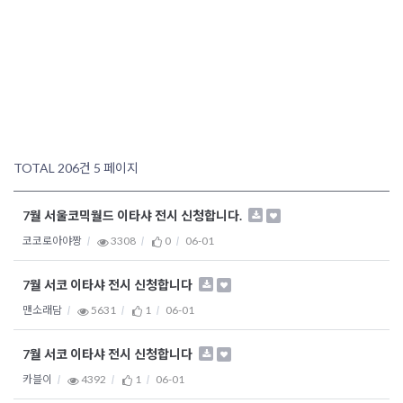
TOTAL 206건
5 페이지
7월 서울코믹월드 이타샤 전시 신청합니다.
코코로아야짱
3308
0
06-01
7월 서코 이타샤 전시 신청합니다
맨소래담
5631
1
06-01
7월 서코 이타샤 전시 신청합니다
카블이
4392
1
06-01