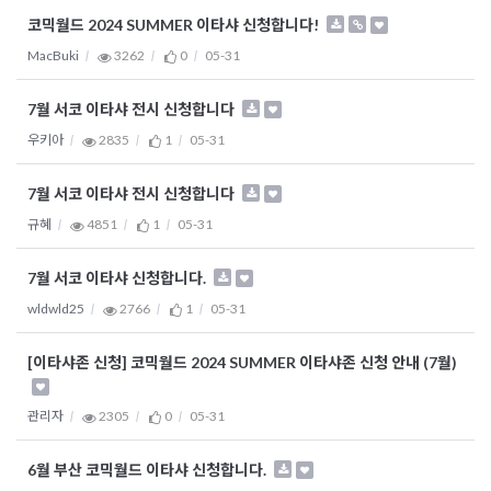
코믹월드 2024 SUMMER 이타샤 신청합니다!
MacBuki
3262
0
05-31
7월 서코 이타샤 전시 신청합니다
우키아
2835
1
05-31
7월 서코 이타샤 전시 신청합니다
규혜
4851
1
05-31
7월 서코 이타샤 신청합니다.
wldwld25
2766
1
05-31
[이타샤존 신청] 코믹월드 2024 SUMMER 이타샤존 신청 안내 (7월)
관리자
2305
0
05-31
6월 부산 코믹월드 이타샤 신청합니다.