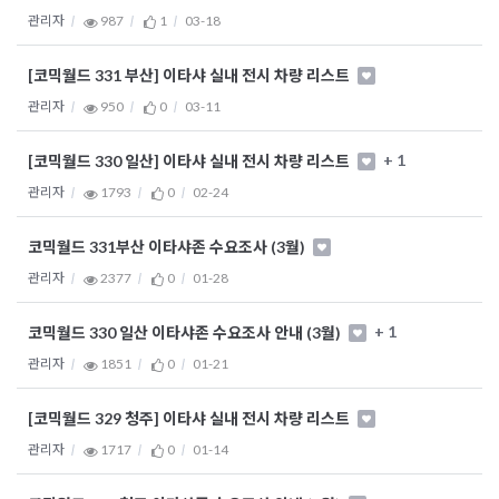
관리자
987
1
03-18
[코믹월드 331 부산] 이타샤 실내 전시 차량 리스트
관리자
950
0
03-11
+ 1
[코믹월드 330 일산] 이타샤 실내 전시 차량 리스트
관리자
1793
0
02-24
코믹월드 331부산 이타샤존 수요조사 (3월)
관리자
2377
0
01-28
+ 1
코믹월드 330 일산 이타샤존 수요조사 안내 (3월)
관리자
1851
0
01-21
[코믹월드 329 청주] 이타샤 실내 전시 차량 리스트
관리자
1717
0
01-14