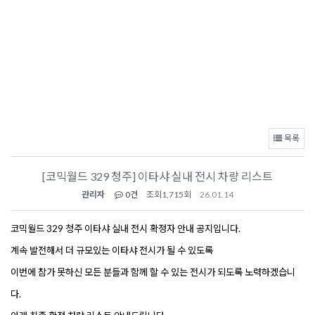
목록
[코믹월드 329 청주] 이타샤 실내 전시 차량 리스트
관리자
0건
조회
1,715회
26.01.14
코믹월드 329 청주 이타샤 실내 전시 확정자 안내 공지입니다. 
계속 발전해서 더 규모있는 이타샤 전시가 될 수 있도록
이번에 참가 못하신 모든 분들과 함께 할 수 있는 전시가 되도록 노력하겠습니
다.