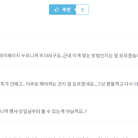
추천
0
이페이지 누르니까 뜨더라구요..근데 이게 맞는 방법인지는 잘 모르겠습니
가 안돼고.. 더쿠로 해야하는 건지 잘 모르겠네요...그냥 환불하고 다시
까 행사 당일날부터 볼 수 있는게 아닐까요..?