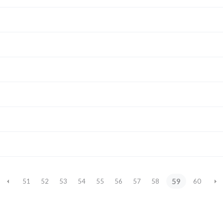
59
51
52
53
54
55
56
57
58
60