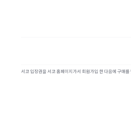
서코 입장권을 서코 홈페이지가서 회원가입 한 다음에 구매를 