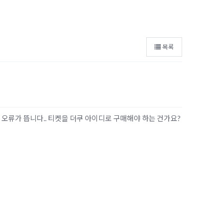
목록
오류가 뜹니다.. 티켓을 더쿠 아이디로 구매해야 하는 건가요?