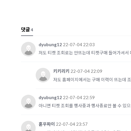
댓글
4
dyubung12
22-07-04 22:03
저도 티켓 조회로는 안뜨는데 티켓구매 들어가셔서 마
키키리키
22-07-04 22:09
저도 홈페이지에서는 구매 이력이 뜨는데 조회
dyubung12
22-07-04 22:59
아니면 티켓 조회를 행사중과 행사종료만 볼 수 있으니
혿우파이
22-07-04 23:57