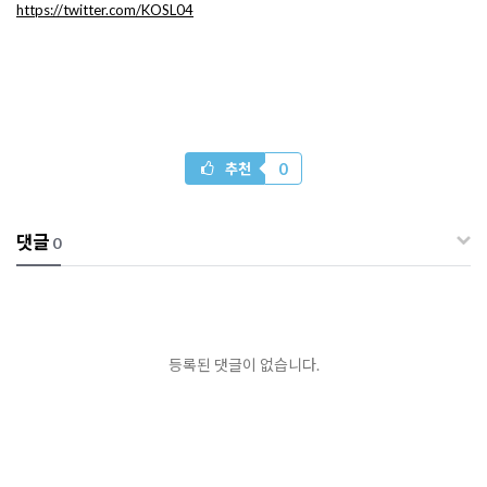
https://twitter.com/KOSL04
0
추천
댓글
0
등록된 댓글이 없습니다.