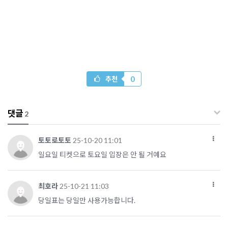
0
추천
댓글
2
토토로토토
25-10-20 11:01
일요일 티켓으로 토요일 입장은 안 될 거예요
최호라
25-10-21 11:03
당일표는 당일만 사용가능합니다.