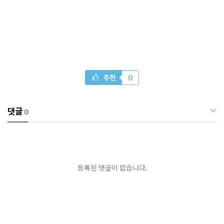
0
추천
댓글
0
등록된 댓글이 없습니다.