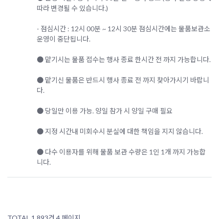
따라 변경될 수 있습니다.)
- 점심시간 : 12시 00분 ~ 12시 30분 점심시간에는 물품보관소
운영이 중단됩니다.
● 맡기시는 물품 접수는 행사 종료 한시간 전 까지 가능합니다.
● 맡기신 물품은 반드시 행사 종료 전 까지 찾아가시기 바랍니
다.
● 당일만 이용 가능. 양일 참가 시 양일 구매 필요
● 지정 시간내 미회수시 분실에 대한 책임을 지지 않습니다.
● 다수 이용자를 위해 물품 보관 수량은 1인 1개 까지 가능합
니다.
TOTAL 1,893건
4 페이지