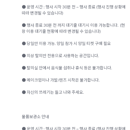
● 운영 시간 : 행사 시작 30분 전 ~ 행사 종료 (행사 진행 상황에
따라 변경될 수 있습니다)
● 행사 종료 30분 전 까지 대기줄 대기시 이용 가능합니다. (현
장 이용 대기줄 현황에 따라 변경될 수 있습니다)
● 당일만 이용 가능. 양일 참가 시 양일 티켓 구매 필요
● 의상 탈의만 전용으로 사용하는 공간입니다.
● 탈의실 안에서 음식물 섭취나 휴식 등은 불가합니다.
● 메이크업이나 가발/렌즈 시착은 불가합니다.
● 자신의 쓰레기는 들고 나와 주세요.
물품보관소 안내
● 운영 시간 : 행사 시작 30분 전 ~ 행사 종료 (행사 진행 상황에