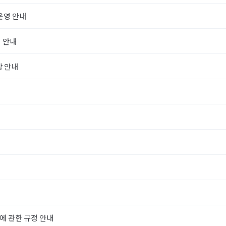
운영 안내
 안내
장 안내
위에 관한 규정 안내