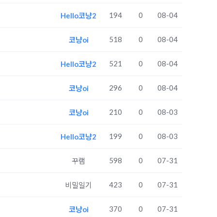
194
0
08-04
Hello코냥2
518
0
08-04
코냥oi
521
0
08-04
Hello코냥2
296
0
08-04
코냥oi
210
0
08-03
코냥oi
199
0
08-03
Hello코냥2
598
0
07-31
꾸램
423
0
07-31
비밀일기
370
0
07-31
코냥oi