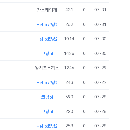
431
0
07-31
찬스캐입계
262
0
07-31
Hello코냥2
1014
0
07-30
Hello코냥2
1426
0
07-30
코냥oi
1246
0
07-29
왕치즈돈까스
243
0
07-29
Hello코냥2
590
0
07-28
코냥oi
220
0
07-28
코냥oi
258
0
07-28
Hello코냥2