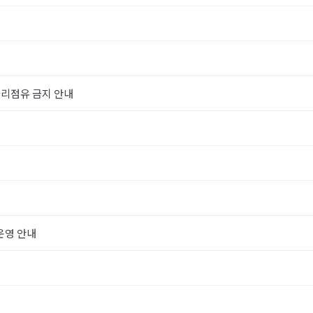
·자리점유 금지 안내
운영 안내