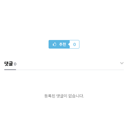
0
추천
댓글
0
등록된 댓글이 없습니다.