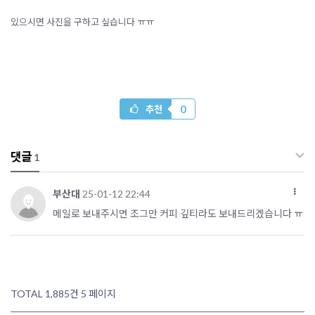
있으시면 사진을 구하고 싶습니다 ㅠㅠ
0
추천
댓글
1
부산대
25-01-12 22:44
메일로 보내주시면 조그만 커피 깊티라도 보내드리겠습니다 ㅠ
TOTAL 1,885건
5 페이지