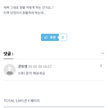
제목 그대로 환불 어떻게 하는 건가요..?
티켓 당첨되서 환불하려 하는데...
0
추천
댓글
1
콘트엔
25-01-03 16:27
1대1 문의 해보세요
TOTAL 1,891건
9 페이지