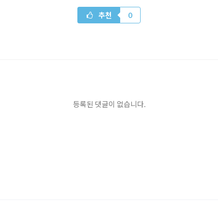
추천
0
등록된 댓글이 없습니다.