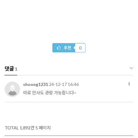
0
추천
댓글
1
shoong1231
24-12-17 16:46
따로 안사도 관람 가능합니다~
TOTAL 1,892건
5 페이지