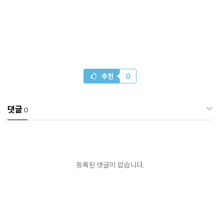
0
추천
댓글
0
등록된 댓글이 없습니다.