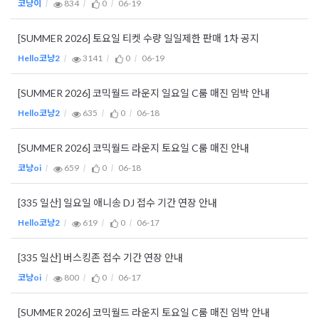
코냥이
834
0
06-19
[SUMMER 2026] 토요일 티켓 수량 일일제한 판매 1차 공지
Hello코냥2
3141
0
06-19
[SUMMER 2026] 코믹월드 라운지 일요일 C룸 매진 임박 안내
Hello코냥2
635
0
06-18
[SUMMER 2026] 코믹월드 라운지 토요일 C룸 매진 안내
코냥oi
659
0
06-18
[335 일산] 일요일 애니송 DJ 접수 기간 연장 안내
Hello코냥2
619
0
06-17
[335 일산] 버스킹존 접수 기간 연장 안내
코냥oi
800
0
06-17
[SUMMER 2026] 코믹월드 라운지 토요일 C룸 매진 임박 안내