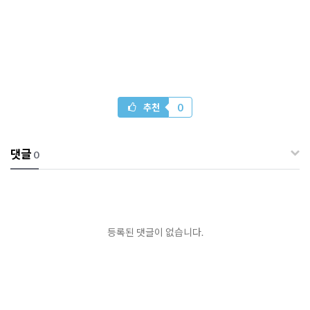
0
추천
댓글
0
등록된 댓글이 없습니다.