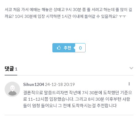
서코 처음 가서 예매는 해놓은 상태고 9시 30분 쯤 줄 서려고 하는데 줄 많이 길
까요? 10시 30분에 입장 시작하면 1시간 이내에 들어갈 수 있을까요? ㅜㅜ
0
추천
댓글
1
Sihun1204
24-12-18 20:19
결론적으로 말씀드리자면 작년에 7시 30분에 도착했던 기준으
로 11~12시쯤 입장했습니다. 그리고 8시 30분 이후부턴 사람
들이 엄청 들어오니 그 전에 도착하시는걸 추천합니다