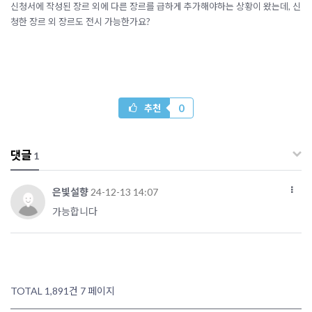
신청서에 작성된 장르 외에 다른 장르를 급하게 추가해야하는 상황이 왔는데, 신
청한 장르 외 장르도 전시 가능한가요?
0
추천
댓글
1
은빛설향
24-12-13 14:07
가능합니다
TOTAL 1,891건
7 페이지