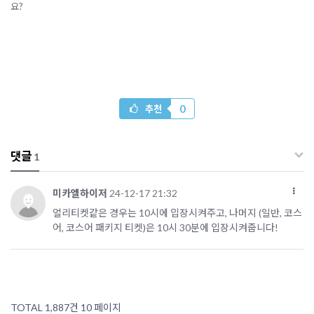
요?
0
추천
댓글
1
미카엘하이저
24-12-17 21:32
얼리티켓같은 경우는 10시에 입장시켜주고, 나머지 (일반, 코스
어, 코스어 패키지 티켓)은 10시 30분에 입장시켜줍니다!
TOTAL 1,887건
10 페이지