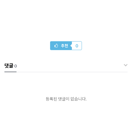
0
추천
댓글
0
등록된 댓글이 없습니다.