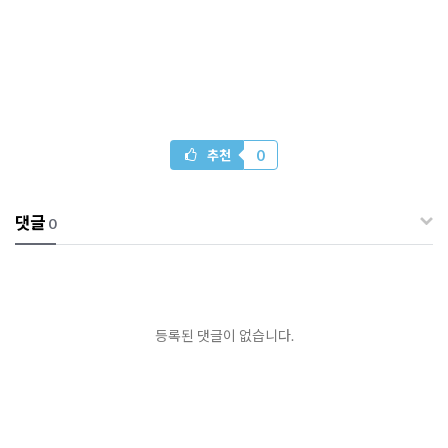
0
추천
댓글
0
등록된 댓글이 없습니다.