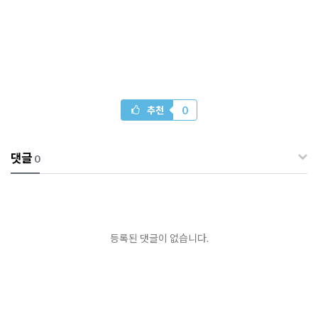
0
추천
댓글
0
등록된 댓글이 없습니다.