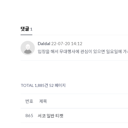
댓글
1
Daldal
22-07-20 14:12
입장을 해서 무대행사에 관심이 있으면 일요일에 가
TOTAL 1,885건
52 페이지
번호
제목
865
서코 일반 티켓