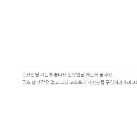
토요일날 가는게 좋나요 일요일날 가는게 좋나요.
굿즈 살 생각은 없고 그냥 코스프레 하신분들 구경하러가려고