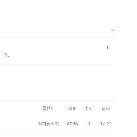
니다.
글쓴이
조회
추천
날짜
6086
0
07-31
설기설설기