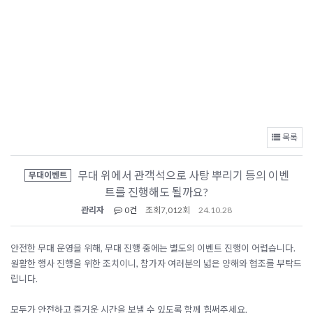
목록
무대 위에서 관객석으로 사탕 뿌리기 등의 이벤
무대이벤트
트를 진행해도 될까요?
관리자
0건
조회
7,012회
24.10.28
안전한 무대 운영을 위해, 무대 진행 중에는 별도의 이벤트 진행이 어렵습니다.
원활한 행사 진행을 위한 조치이니, 참가자 여러분의 넓은 양해와 협조를 부탁드
립니다.
모두가 안전하고 즐거운 시간을 보낼 수 있도록 함께 힘써주세요.