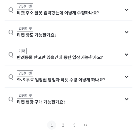
입장티켓
Q
티켓 주소 잘못 입력했는데 어떻게 수정하나요?
입장티켓
Q
티켓 양도 가능한가요?
기타
Q
반려동물 안고만 있을건데 동반 입장 가능한가요?
입장티켓
Q
SNS 무료 입장권 당첨자 티켓 수령 어떻게 하나요?
입장티켓
Q
티켓 현장 구매 가능한가요?
1
2
3