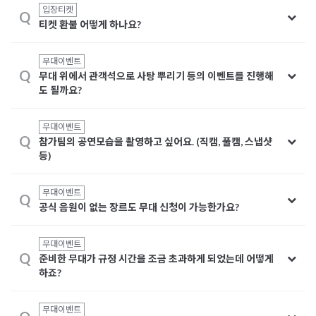
입장티켓
Q
티켓 환불 어떻게 하나요?
무대이벤트
Q
무대 위에서 관객석으로 사탕 뿌리기 등의 이벤트를 진행해
도 될까요?
무대이벤트
Q
참가팀의 공연모습을 촬영하고 싶어요. (직캠, 풀캠, 스냅샷
등)
무대이벤트
Q
공식 음원이 없는 장르도 무대 신청이 가능한가요?
무대이벤트
Q
준비한 무대가 규정 시간을 조금 초과하게 되었는데 어떻게
하죠?
무대이벤트