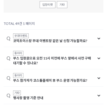
입장티켓
기타
TOTAL 49건
1 페이지
무대이벤트
Q
코믹초이스랑 무대 이벤트랑 같은 날 신청 가능할까요?
동아리
Q
부스 입장권으로 오전 11시 이전에 부스 앞에서 사전 구매
대기할 수 있나요?
동아리
Q
부스 참가자가 코스튬플레이 후 부스 운영 가능한가요?
기타
Q
행사장 촬영 기준 안내