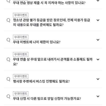
Q
무대 연습 영상 제출 시 꼭 지켜야 하는 사항이 있나요?
무대이벤트
Q
청소년 관람 불가 등급을 받은 장르인데, 전체 이용가 등급
의 내용으로 무대를 준비해도 될까요?
무대이벤트
Q
무대 이벤트에 나이 제한이 있나요?
무대이벤트
Q
무대 연출 상 무대 밑으로 내려가서 관객들과 소통해도 될까
요?
무대이벤트
Q
행사장 주변에서 버스킹 진행해도 될까요?
무대이벤트
Q
무대 신청 시 다른 팀으로 양일 신청이 가능한가요?