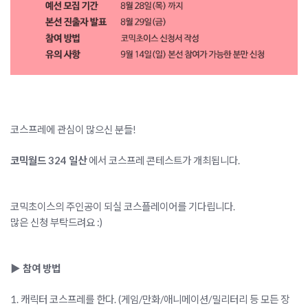
코스프레에 관심이 많으신 분들!
코믹월드 324 일산
에서 코스프레 콘테스트가 개최됩니다.
코믹초이스의 주인공이 되실 코스플레이어를 기다립니다.
많은 신청 부탁드려요 :)
▶ 참여 방법
1. 캐릭터 코스프레를 한다. (게임/만화/애니메이션/밀리터리 등 모든 장