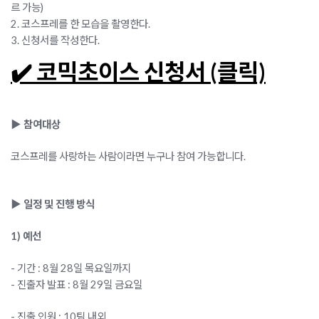
르 가능)
2. 코스프레를 한 모습을 촬영한다.
3. 신청서를 작성한다.
✔️ 코믹초이스 신청서 (클릭)
▶ 참여대상
코스프레를 사랑하는 사람이라면 누구나 참여 가능합니다.
▶ 일정 및 진행 방식
1) 예선
- 기간 : 8월 28일 목요일까지
- 진출자 발표 : 8월 29일 금요일
- 진출 인원 : 10팀 내외