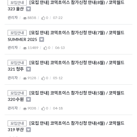
[모집 안내] 코믹초이스 참가신청 안내(8월) / 코믹월드
모집안내
323 울산
관리자
8858
0
07-22
[모집 안내] 코믹초이스 참가신청 안내(7월) / 코믹월드
모집안내
SUMMER 2025
관리자
11489
0
06-13
[모집 안내] 코믹초이스 참가신청 안내(6월) / 코믹월드
모집안내
321 청주
관리자
9128
0
05-12
[모집 안내] 코믹초이스 참가신청 안내(5월) / 코믹월드
모집안내
320 수원
관리자
9038
0
04-18
[모집 안내] 코믹초이스 참가신청 안내(4월) / 코믹월드
모집안내
319 부산