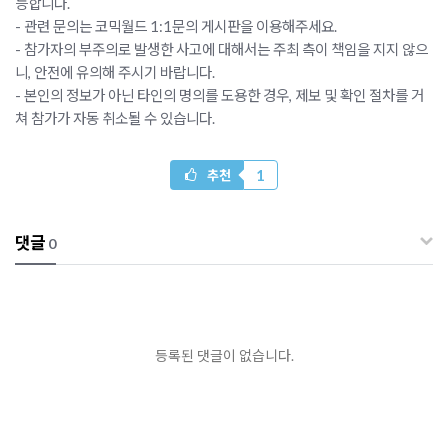
능합니다.
- 관련 문의는 코믹월드 1:1문의 게시판을 이용해주세요.
- 참가자의 부주의로 발생한 사고에 대해서는 주최 측이 책임을 지지 않으
니, 안전에 유의해 주시기 바랍니다.
- 본인의 정보가 아닌 타인의 명의를 도용한 경우, 제보 및 확인 절차를 거
쳐 참가가 자동 취소될 수 있습니다.
1
추천
댓글
0
등록된 댓글이 없습니다.