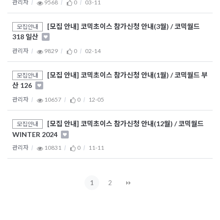
관리자
9568
0
03-11
[모집 안내] 코믹초이스 참가신청 안내(3월) / 코믹월드
모집안내
318 일산
관리자
9829
0
02-14
[모집 안내] 코믹초이스 참가신청 안내(1월) / 코믹월드 부
모집안내
산 126
관리자
10657
0
12-05
[모집 안내] 코믹초이스 참가신청 안내(12월) / 코믹월드
모집안내
WINTER 2024
관리자
10831
0
11-11
1
2