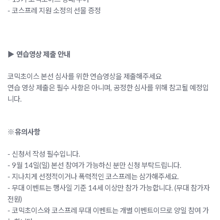
- 코스프레 지원 소정의 선물 증정
▶ 연습영상 제출 안내
코믹초이스 본선 심사를 위한 연습영상을 제출해주세요
연습 영상 제출은 필수 사항은 아니며, 공정한 심사를 위해 참고될 예정입
니다.
※유의사항
- 신청서 작성 필수입니다.
- 9월 14일(일) 본선 참여가 가능하신 분만 신청 부탁드립니다.
- 지나치게 선정적이거나 폭력적인 코스프레는 삼가해주세요.
- 무대 이벤트는 행사일 기준 14세 이상만 참가 가능합니다. (무대 참가자
전원)
- 코믹초이스와 코스프레 무대 이벤트는 개별 이벤트이므로 양일 참여 가