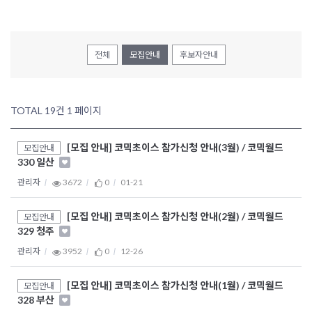
전체
모집안내
후보자안내
TOTAL 19건
1 페이지
[모집 안내] 코믹초이스 참가신청 안내(3월) / 코믹월드
모집안내
330 일산
관리자
3672
0
01-21
[모집 안내] 코믹초이스 참가신청 안내(2월) / 코믹월드
모집안내
329 청주
관리자
3952
0
12-26
[모집 안내] 코믹초이스 참가신청 안내(1월) / 코믹월드
모집안내
328 부산