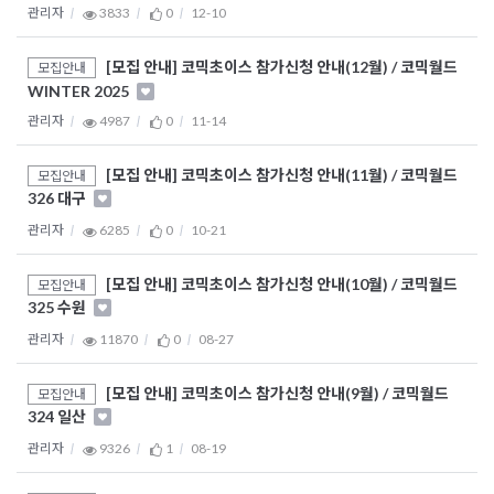
관리자
3833
0
12-10
[모집 안내] 코믹초이스 참가신청 안내(12월) / 코믹월드
모집안내
WINTER 2025
관리자
4987
0
11-14
[모집 안내] 코믹초이스 참가신청 안내(11월) / 코믹월드
모집안내
326 대구
관리자
6285
0
10-21
[모집 안내] 코믹초이스 참가신청 안내(10월) / 코믹월드
모집안내
325 수원
관리자
11870
0
08-27
[모집 안내] 코믹초이스 참가신청 안내(9월) / 코믹월드
모집안내
324 일산
관리자
9326
1
08-19