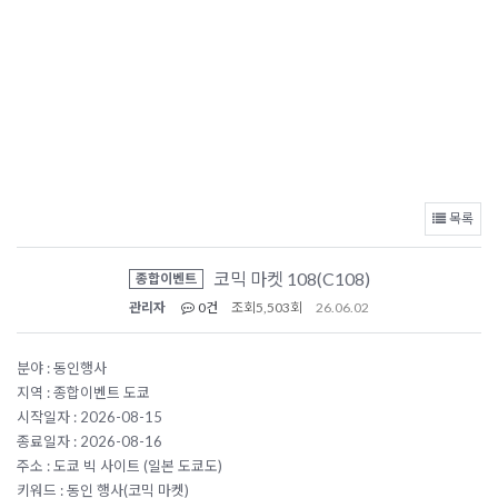
목록
코믹 마켓 108(C108)
종합이벤트
관리자
0건
조회
5,503회
26.06.02
분야 : 동인행사
지역 : 종합이벤트 도쿄
시작일자 : 2026-08-15
종료일자 : 2026-08-16
주소 : 도쿄 빅 사이트 (일본 도쿄도)
키워드 : 동인 행사(코믹 마켓)