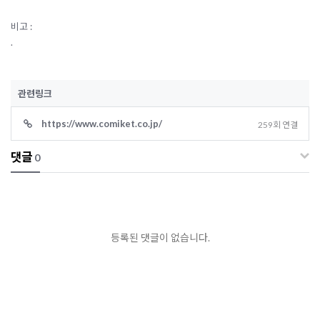
비고 :
.
관련링크
https://www.comiket.co.jp/
259회 연결
댓글
0
등록된 댓글이 없습니다.