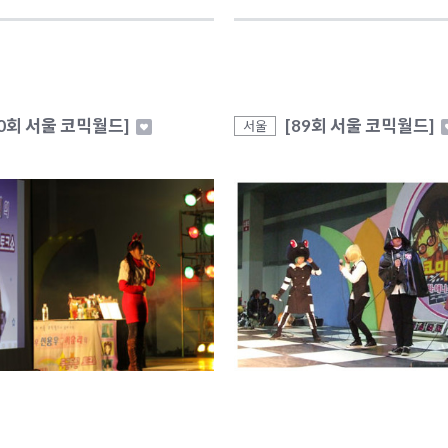
90회 서울 코믹월드]
[89회 서울 코믹월드]
서울