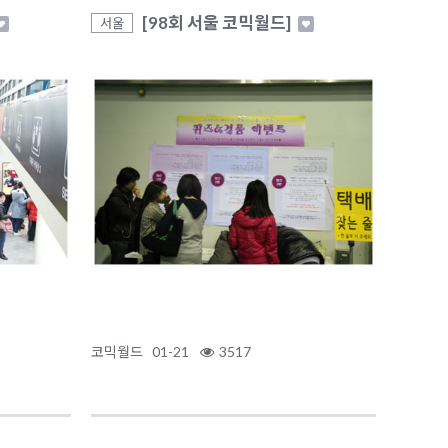
[98회 서울 코믹월드]
서울
코믹월드
01-21
3517