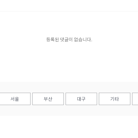
등록된 댓글이 없습니다.
서울
부산
대구
기타