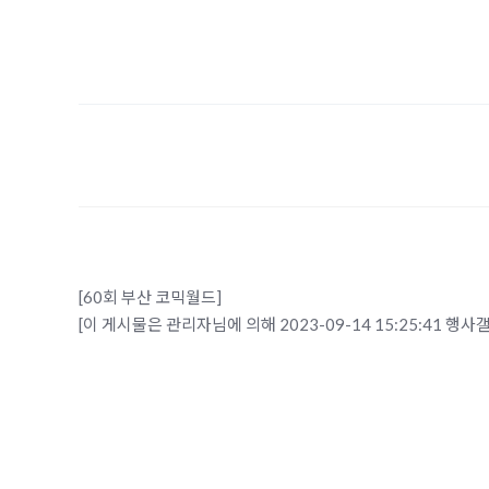
[60회 부산 코믹월드]
[이 게시물은 관리자님에 의해 2023-09-14 15:25:41 행