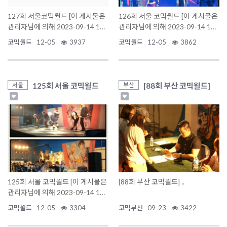
127회 서울코믹월드 [이 게시물은
126회 서울 코믹월드 [이 게시물은
관리자님에 의해 2023-09-14 15:
관리자님에 의해 2023-09-14 15:
29:08 행사갤러리에서 이동 ..
29:08 행사갤러리에서 이동 됨]
코믹월드
12-05
3937
코믹월드
12-05
3862
125회 서울 코믹월드
[88회 부산 코믹월드]
서울
부산
125회 서울 코믹월드 [이 게시물은
[88회 부산 코믹월드] ..
관리자님에 의해 2023-09-14 15:
29:08 행사갤러리에서 이동..
코믹월드
12-05
3304
코믹부산
09-23
3422