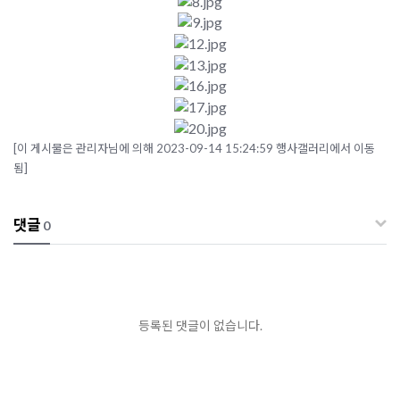
[이 게시물은 관리자님에 의해 2023-09-14 15:24:59 행사갤러리에서 이동
됨]
댓글
0
등록된 댓글이 없습니다.