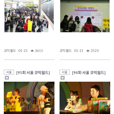
코믹월드
01-21
3615
코믹월드
01-21
3523
[95회 서울 코믹월드]
[94회 서울 코믹월드]
서울
서울