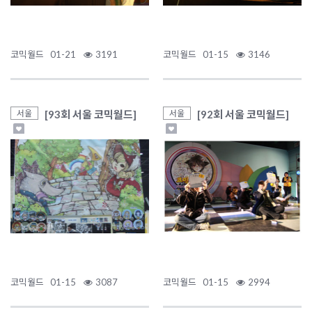
코믹월드
01-21
3191
코믹월드
01-15
3146
[93회 서울 코믹월드]
[92회 서울 코믹월드]
서울
서울
코믹월드
01-15
3087
코믹월드
01-15
2994