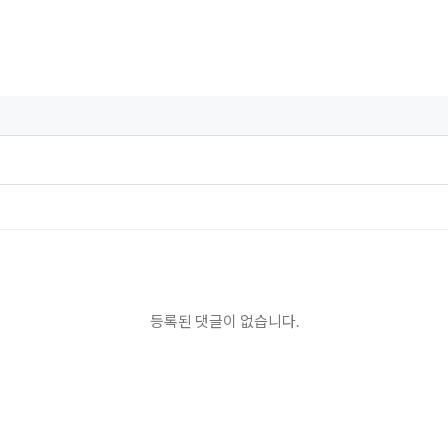
등록된 댓글이 없습니다.