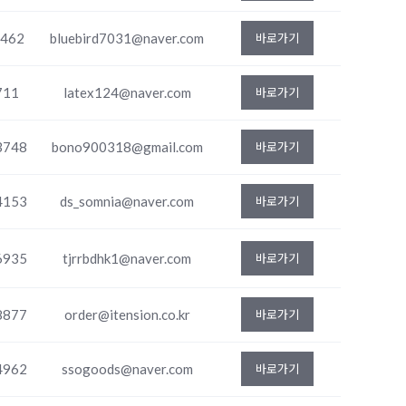
2462
bluebird7031@naver.com
바로가기
711
latex124@naver.com
바로가기
3748
bono900318@gmail.com
바로가기
4153
ds_somnia@naver.com
바로가기
6935
tjrrbdhk1@naver.com
바로가기
8877
order@itension.co.kr
바로가기
4962
ssogoods@naver.com
바로가기