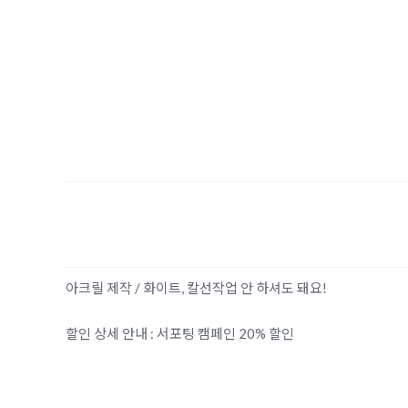
아크릴 제작 / 화이트, 칼선작업 안 하셔도 돼요!
할인 상세 안내 : 서포팅 캠페인 20% 할인