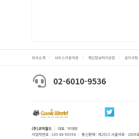
회사소개
서비스이용약관
개인정보처리방침
공지사항
02-6010-9536
(주)코믹월드
|
대표 : 박대령
사업자번호 : 105-86-00594
|
통신판매 : 제2015 서울마포 - 2009