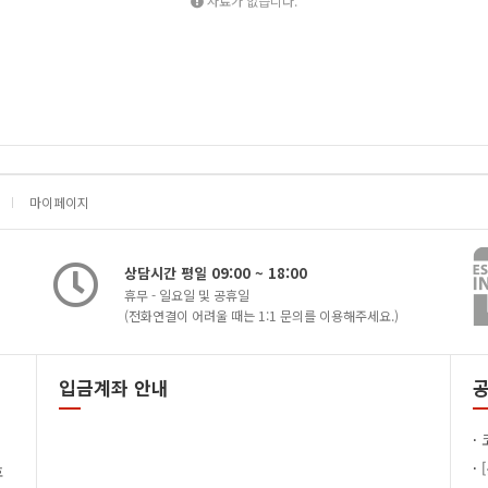
자료가 없습니다.
마이페이지
상담시간 평일 09:00 ~ 18:00
휴무 - 일요일 및 공휴일
(전화연결이 어려울 때는 1:1 문의를 이용해주세요.)
입금계좌 안내
·
·
호