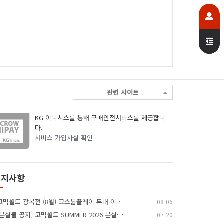
관련 사이트
KG 이니시스를 통해 구매안전서비스를 제공합니
다.
서비스 가입사실 확인
공지사항
코믹월드 광복전 (8월) 코스튬플레이 무대 이벤트 참가…
08-06
[분실물 공지] 코믹월드 SUMMER 2026 분실물 …
07-20