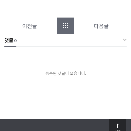
이전글
다음글
댓글
0
등록된 댓글이 없습니다.
Top