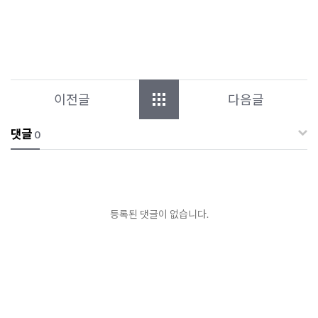
이전글
다음글
댓글
0
등록된 댓글이 없습니다.