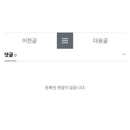
이전글
다음글
댓글
0
등록된 댓글이 없습니다.