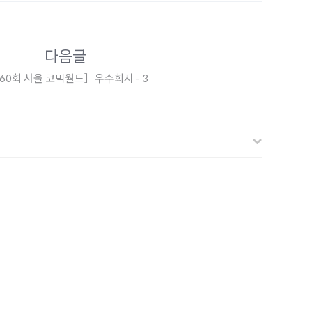
다음글
60회 서울 코믹월드］우수회지 - 3