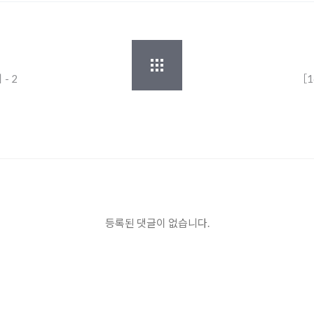
- 2
［1
등록된 댓글이 없습니다.