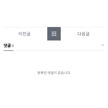
이전글
다음글
댓글
0
등록된 댓글이 없습니다.