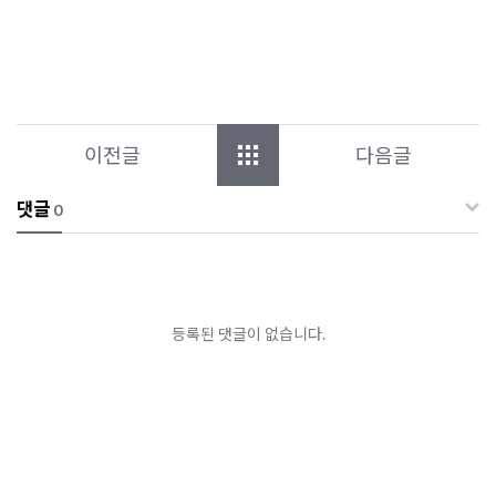
이전글
다음글
댓글
0
등록된 댓글이 없습니다.