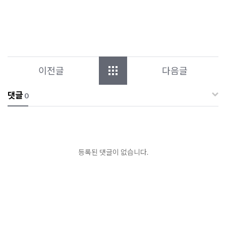
이전글
다음글
댓글
0
등록된 댓글이 없습니다.