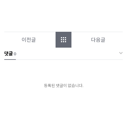
이전글
다음글
댓글
0
등록된 댓글이 없습니다.