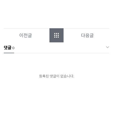
이전글
다음글
댓글
0
등록된 댓글이 없습니다.