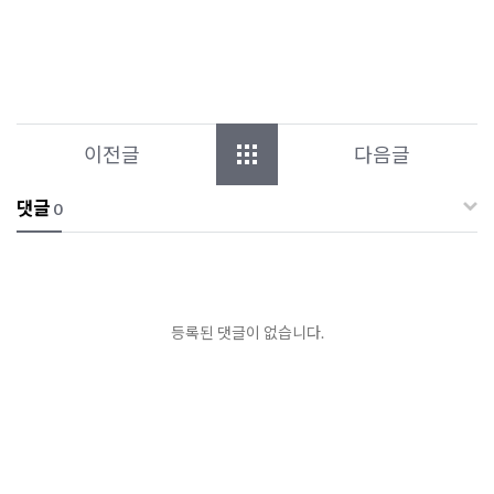
이전글
다음글
댓글
0
등록된 댓글이 없습니다.