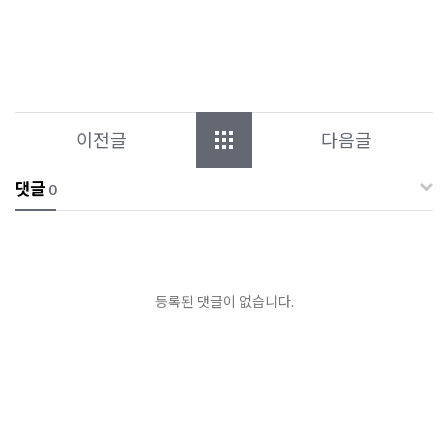
이전글
다음글
댓글
0
등록된 댓글이 없습니다.